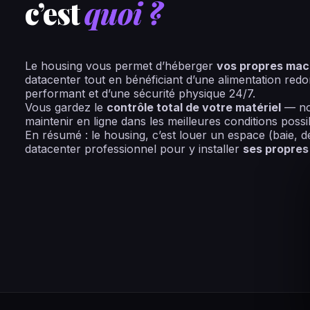
c’est
quoi ?
Le housing vous permet d’héberger
vos propres mac
datacenter tout en bénéficiant d’une alimentation redo
performant et d’une sécurité physique 24/7.
Vous gardez le
contrôle total de votre matériel
— no
maintenir en ligne dans les meilleures conditions possi
En résumé : le housing, c’est louer un espace (baie, 
datacenter professionnel pour y installer
ses propres