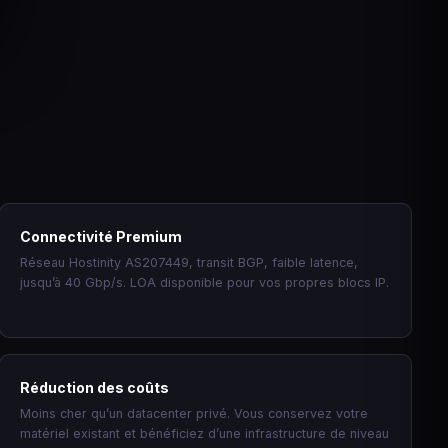
Connectivité Premium
Réseau Hostinity AS207449, transit BGP, faible latence,
jusqu’à 40 Gbp/s. LOA disponible pour vos propres blocs IP.
Réduction des coûts
Moins cher qu’un datacenter privé. Vous conservez votre
matériel existant et bénéficiez d’une infrastructure de niveau