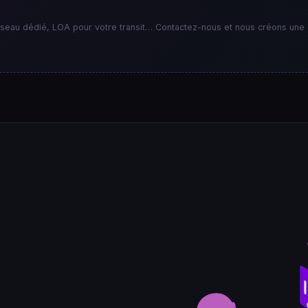
réseau dédié, LOA pour votre transit… Contactez-nous et nous créons une 