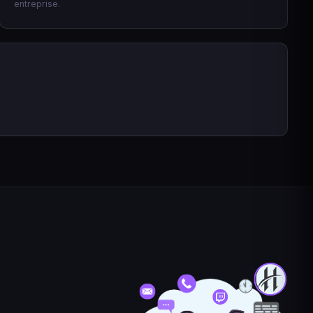
entreprise.