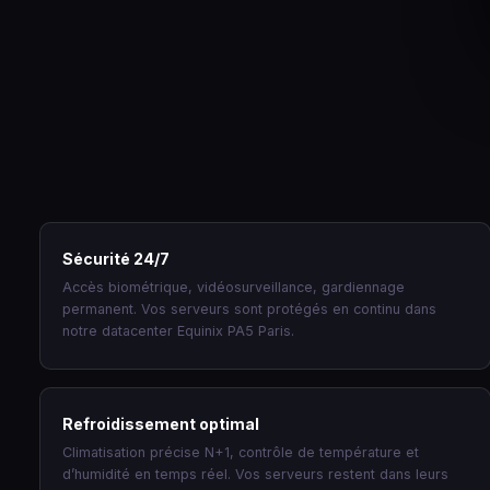
Sécurité 24/7
Accès biométrique, vidéosurveillance, gardiennage
permanent. Vos serveurs sont protégés en continu dans
notre datacenter Equinix PA5 Paris.
Refroidissement optimal
Climatisation précise N+1, contrôle de température et
d’humidité en temps réel. Vos serveurs restent dans leurs