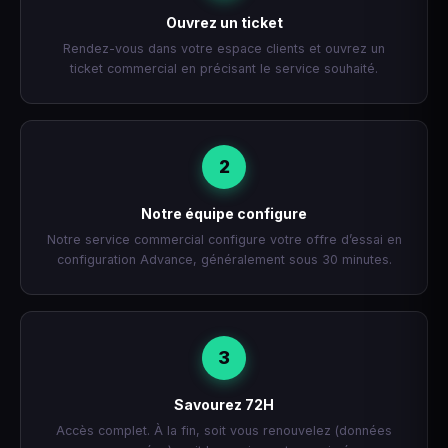
Ouvrez un ticket
Rendez-vous dans votre espace clients et ouvrez un
ticket commercial en précisant le service souhaité.
2
Notre équipe configure
Notre service commercial configure votre offre d’essai en
configuration Advance, généralement sous 30 minutes.
3
Savourez 72H
Accès complet. À la fin, soit vous renouvelez (données