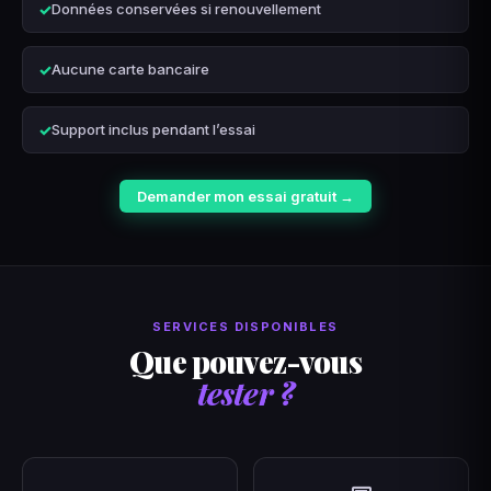
Données conservées si renouvellement
Aucune carte bancaire
Support inclus pendant l’essai
Demander mon essai gratuit →
SERVICES DISPONIBLES
Que pouvez-vous
tester ?