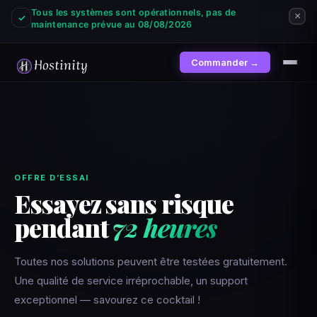
Tous les systèmes sont opérationnels, pas de
×
✓
maintenance prévue au 08/08/2026
Commander →
OFFRE D’ESSAI
Essayez sans risque
pendant
72 heures
Toutes nos solutions peuvent être testées gratuitement.
Une qualité de service irréprochable, un support
exceptionnel — savourez ce cocktail !