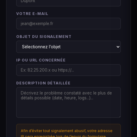
VOTRE E-MAIL
OBJET DU SIGNALEMENT
IP OU URL CONCERNÉE
DESCRIPTION DÉTAILLÉE
Afin d’éviter tout signalement abusif, votre adresse
IP sera enregistrée lors de l’envoi du formulaire.