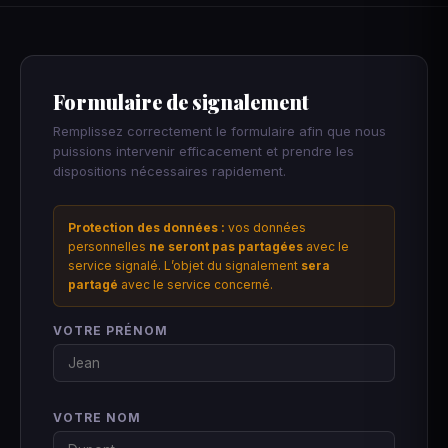
Formulaire de signalement
Remplissez correctement le formulaire afin que nous
puissions intervenir efficacement et prendre les
dispositions nécessaires rapidement.
Protection des données :
vos données
personnelles
ne seront pas partagées
avec le
service signalé. L’objet du signalement
sera
partagé
avec le service concerné.
VOTRE PRÉNOM
VOTRE NOM