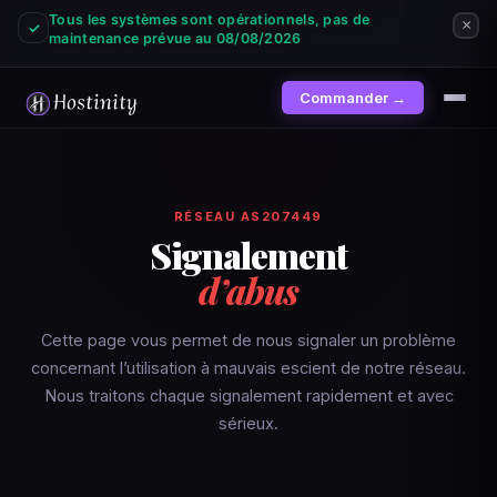
Tous les systèmes sont opérationnels, pas de
×
✓
maintenance prévue au 08/08/2026
Commander →
RÉSEAU AS207449
Signalement
d’abus
Cette page vous permet de nous signaler un problème
concernant l’utilisation à mauvais escient de notre réseau.
Nous traitons chaque signalement rapidement et avec
sérieux.