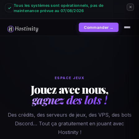
Tous les systèmes sont opérationnels, pas de
×
✓
maintenance prévue au 07/08/2026
Commander →
ESPACE JEUX
Jouez avec nous,
gagnez des lots !
Des crédits, des serveurs de jeux, des VPS, des bots
Discord… Tout ça gratuitement en jouant avec
Hostinity !