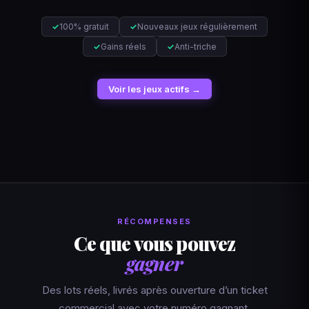
✓
100% gratuit
✓
Nouveaux jeux régulièrement
✓
Gains réels
✓
Anti-triche
Voir les jeux actifs →
RÉCOMPENSES
Ce que vous pouvez
gagner
Des lots réels, livrés après ouverture d’un ticket
commercial avec votre numéro gagnant.