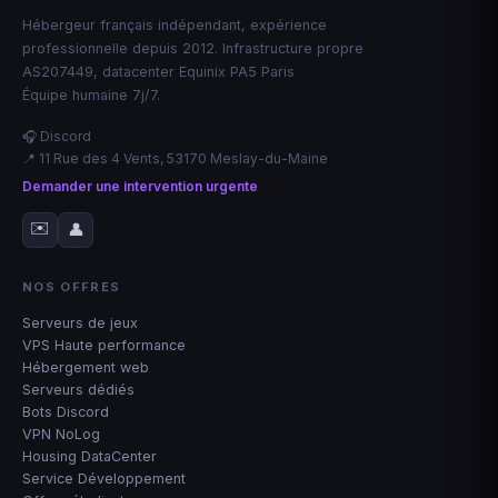
Hébergeur français indépendant, expérience
professionnelle depuis 2012. Infrastructure propre
AS207449, datacenter Equinix PA5 Paris
Équipe humaine 7j/7.
🎧 Discord
📍 11 Rue des 4 Vents, 53170 Meslay-du-Maine
Demander une intervention urgente
✉️
👤
NOS OFFRES
Serveurs de jeux
VPS Haute performance
Hébergement web
Serveurs dédiés
Bots Discord
VPN NoLog
Housing DataCenter
Service Développement