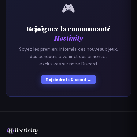
🎮
Rejoignez la communauté
Hostinity
Soyez les premiers informés des nouveaux jeux,
des concours à venir et des annonces
exclusives sur notre Discord.
Rejoindre le Discord →