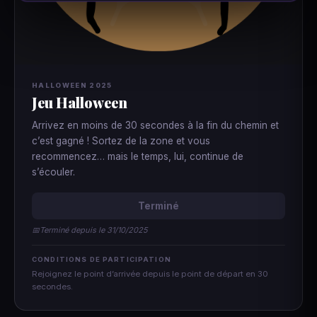
HALLOWEEN 2025
Jeu Halloween
Arrivez en moins de 30 secondes à la fin du chemin et
c’est gagné ! Sortez de la zone et vous
recommencez… mais le temps, lui, continue de
s’écouler.
Terminé
Terminé depuis le 31/10/2025
CONDITIONS DE PARTICIPATION
Rejoignez le point d’arrivée depuis le point de départ en 30
secondes.