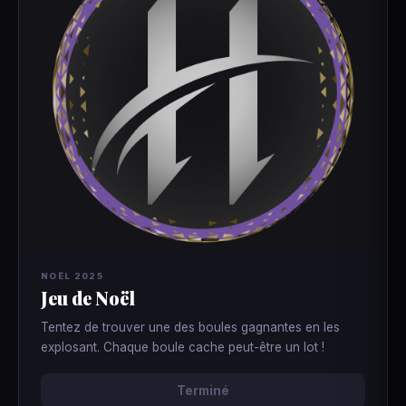
NOËL 2025
Jeu de Noël
Tentez de trouver une des boules gagnantes en les
explosant. Chaque boule cache peut-être un lot !
Terminé